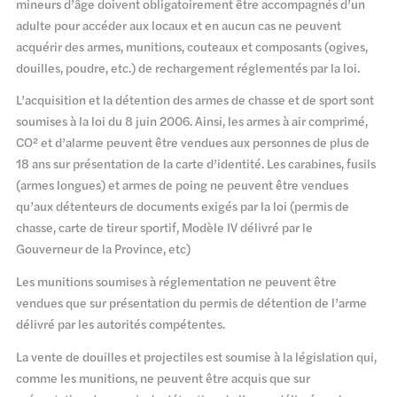
mineurs d’âge doivent obligatoirement être accompagnés d’un
adulte pour accéder aux locaux et en aucun cas ne peuvent
acquérir des armes, munitions, couteaux et composants (ogives,
douilles, poudre, etc.) de rechargement réglementés par la loi.
L’acquisition et la détention des armes de chasse et de sport sont
soumises à la loi du 8 juin 2006. Ainsi, les armes à air comprimé,
CO² et d’alarme peuvent être vendues aux personnes de plus de
18 ans sur présentation de la carte d’identité. Les carabines, fusils
(armes longues) et armes de poing ne peuvent être vendues
qu’aux détenteurs de documents exigés par la loi (permis de
chasse, carte de tireur sportif, Modèle IV délivré par le
Gouverneur de la Province, etc)
Les munitions soumises à réglementation ne peuvent être
vendues que sur présentation du permis de détention de l’arme
délivré par les autorités compétentes.
La vente de douilles et projectiles est soumise à la législation qui,
comme les munitions, ne peuvent être acquis que sur