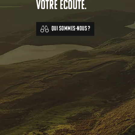
votre écoute.
Qui sommes-nous ?