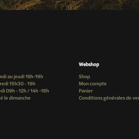
Webshop
ndi au jeudi 16h-19h
Shop
redi 15h30 - 19h
Mon compte
i 09h - 12h / 14h -18h
Panier
é le dimanche
Conditions générales de ve