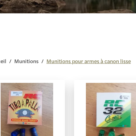
eil
/
Munitions
/
Munitions pour armes à canon lisse