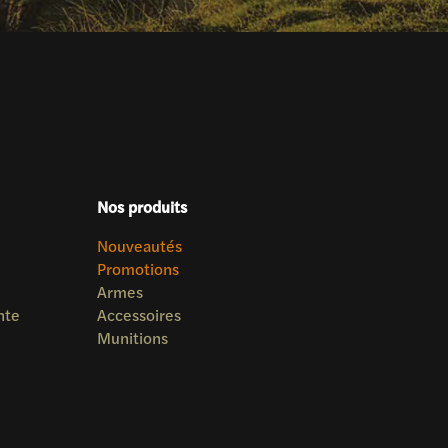
Nos produits
Nouveautés
Promotions
Armes
nte
Accessoires
Munitions