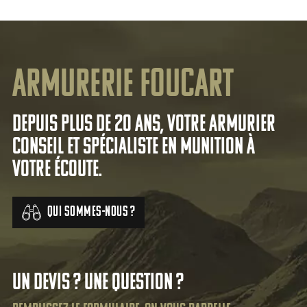
Armurerie Foucart
Depuis plus de 20 ans, votre armurier
conseil et spécialiste en munition à
votre écoute.
Qui sommes-nous ?
Un devis ? Une question ?