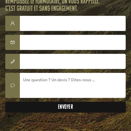
Remplissez le formulaire, on vous rappelle.
C'est gratuit et sans engagement.