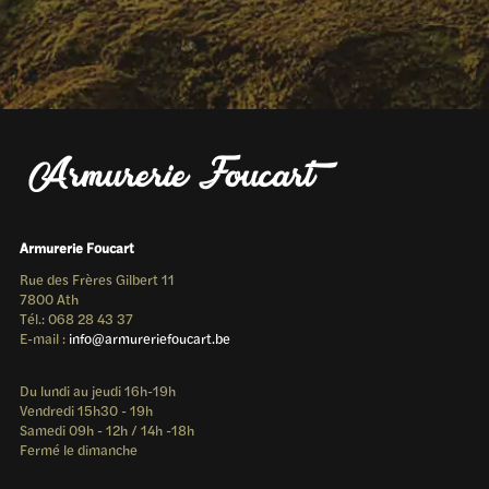
Armurerie Foucart
Rue des Frères Gilbert 11
7800 Ath
Tél.: 068 28 43 37
E-mail :
info@armureriefoucart.be
Du lundi au jeudi 16h-19h
Vendredi 15h30 - 19h
Samedi 09h - 12h / 14h -18h
Fermé le dimanche