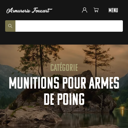
menu
Catégorie
Munitions pour armes
de poing