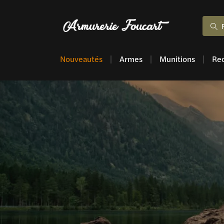
Nouveautés
Armes
Munitions
Re