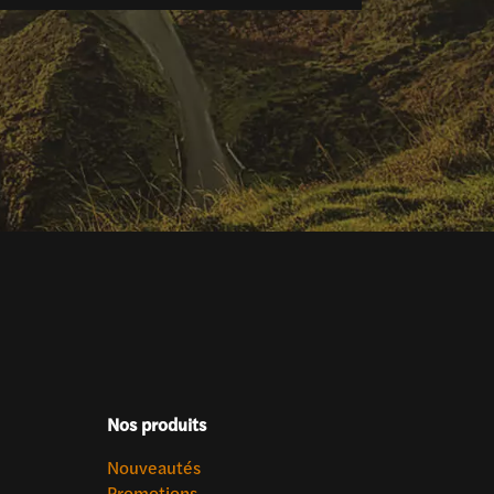
Nos produits
Nouveautés
Promotions