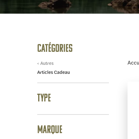
Catégories
Accu
Autres
Articles Cadeau
Type
Marque