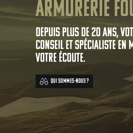
Armurerie Fo
Depuis plus de 20 ans, vo
conseil et spécialiste en 
votre écoute.
Qui sommes-nous ?