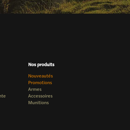
Nos produits
Nouveautés
Promotions
Armes
nte
Accessoires
Munitions