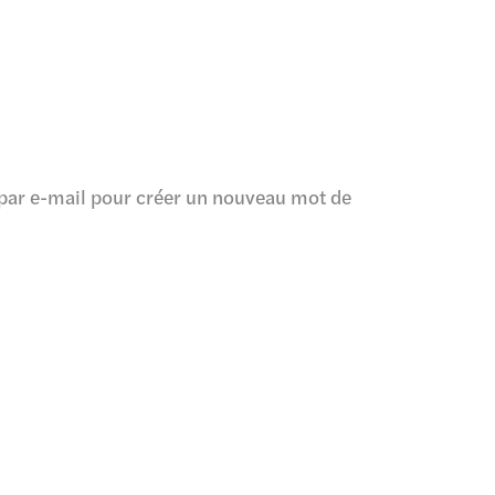
n par e-mail pour créer un nouveau mot de