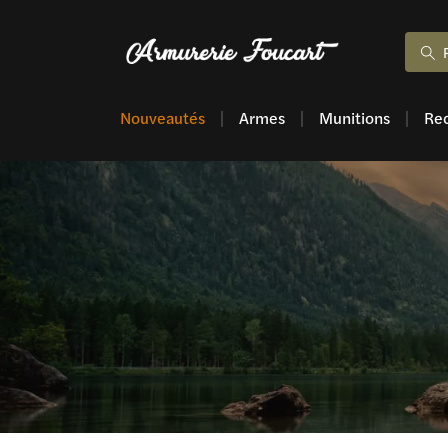
Nouveautés
Armes
Munitions
Re