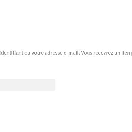
 identifiant ou votre adresse e-mail. Vous recevrez un lie