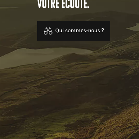
votre écoute.
Qui sommes-nous ?