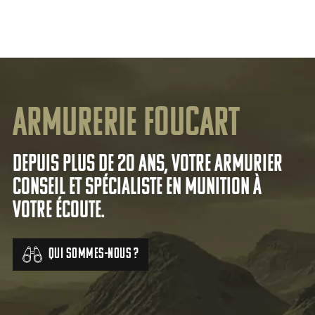
Armurerie Foucart
Depuis plus de 20 ans, votre armurier
conseil et spécialiste en munition à
votre écoute.
Qui sommes-nous ?