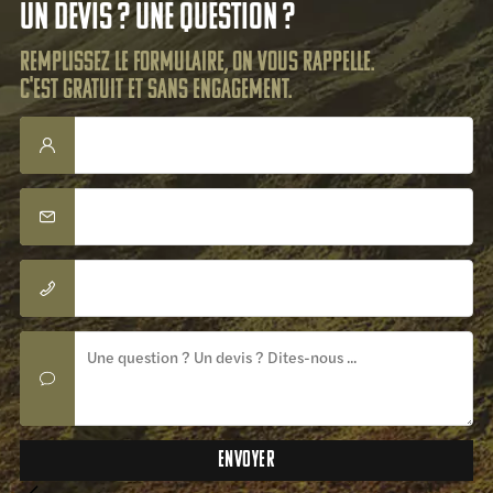
Un devis ? Une question ?
Remplissez le formulaire, on vous rappelle.
C'est gratuit et sans engagement.