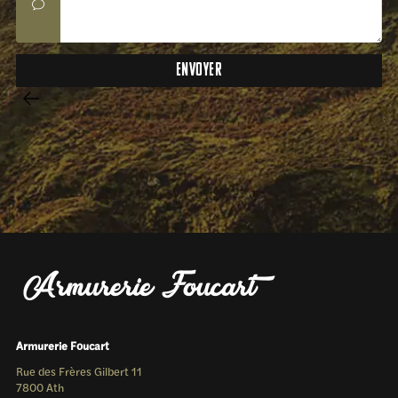
Armurerie Foucart
Rue des Frères Gilbert 11
7800 Ath