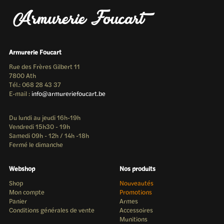
Armurerie Foucart
Rue des Frères Gilbert 11
7800 Ath
Tél.: 068 28 43 37
E-mail :
info@armureriefoucart.be
Du lundi au jeudi 16h-19h
Vendredi 15h30 - 19h
Samedi 09h - 12h / 14h -18h
Fermé le dimanche
Webshop
Nos produits
Shop
Nouveautés
Mon compte
Promotions
Panier
Armes
Conditions générales de vente
Accessoires
Munitions