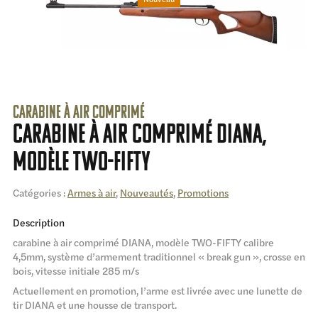
carabine à air comprimé
carabine à air comprimé DIANA,
modèle TWO-FIFTY
Catégories :
Armes à air
,
Nouveautés
,
Promotions
Description
carabine à air comprimé DIANA, modèle TWO-FIFTY calibre
4,5mm, système d’armement traditionnel « break gun », crosse en
bois, vitesse initiale 285 m/s
Actuellement en promotion, l’arme est livrée avec une lunette de
tir DIANA et une housse de transport.