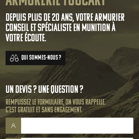
Armurerie Foucart
Depuis plus de 20 ans, votre armurier
conseil et spécialiste en munition à
votre écoute.
Qui sommes-nous ?
Un devis ? Une question ?
Remplissez le formulaire, on vous rappelle.
C'est gratuit et sans engagement.