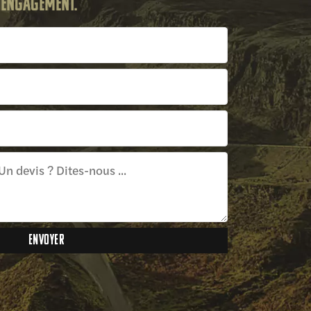
s engagement.