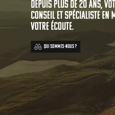
Depuis plus de 20 ans, vo
conseil et spécialiste en 
votre écoute.
Qui sommes-nous ?