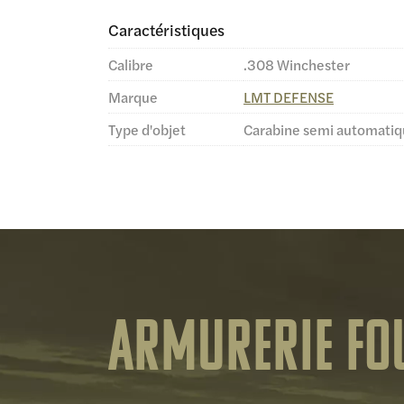
Caractéristiques
Calibre
.308 Winchester
Marque
LMT DEFENSE
Type d'objet
Carabine semi automati
Armurerie Fo