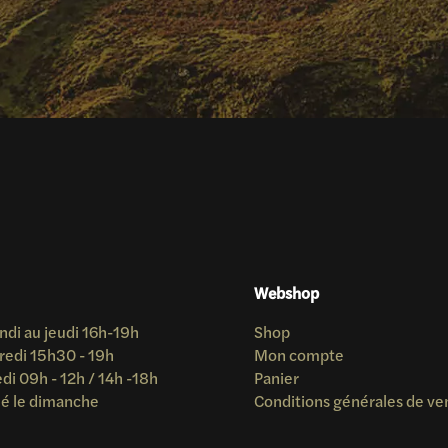
Webshop
ndi au jeudi 16h-19h
Shop
redi 15h30 - 19h
Mon compte
i 09h - 12h / 14h -18h
Panier
é le dimanche
Conditions générales de ve