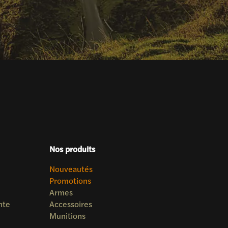
Nos produits
Nouveautés
Promotions
Armes
nte
Accessoires
Munitions