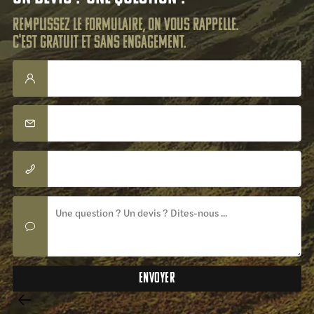
Remplissez le formulaire, on vous rappelle.
C'est gratuit et sans engagement.