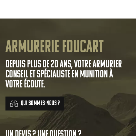
Armurerie Foucart
Depuis plus de 20 ans, votre armurier
conseil et spécialiste en munition à
votre écoute.
Qui sommes-nous ?
Un devis ? Une question ?