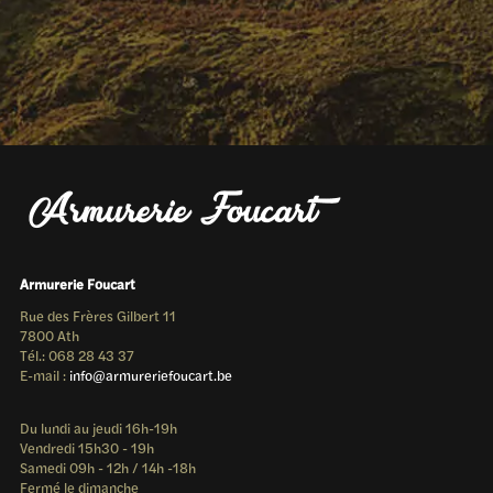
Armurerie Foucart
Rue des Frères Gilbert 11
7800 Ath
Tél.: 068 28 43 37
E-mail :
info@armureriefoucart.be
Du lundi au jeudi 16h-19h
Vendredi 15h30 - 19h
Samedi 09h - 12h / 14h -18h
Fermé le dimanche