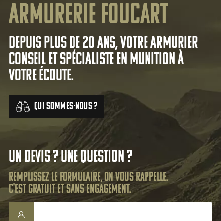
Armurerie Foucart
Depuis plus de 20 ans, votre armurier
conseil et spécialiste en munition à
votre écoute.
Qui sommes-nous ?
Un devis ? Une question ?
Remplissez le formulaire, on vous rappelle.
C'est gratuit et sans engagement.