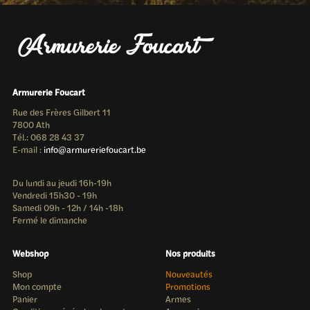
Armurerie Foucart
Rue des Frères Gilbert 11
7800 Ath
Tél.: 068 28 43 37
E-mail :
info@armureriefoucart.be
Du lundi au jeudi 16h-19h
Vendredi 15h30 - 19h
Samedi 09h - 12h / 14h -18h
Fermé le dimanche
Webshop
Nos produits
Shop
Nouveautés
Mon compte
Promotions
Panier
Armes