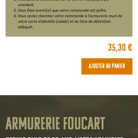
virement.
Vous êtes averti(e) que votre commande est prête.
Vous venez chercher votre commande à l'armurerie muni de
votre carte d'identité (valide) et du titre de détention
adéquat.
35,30
€
Ajouter au panier
Armurerie Foucart