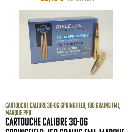
cartouche calibre 30-06 Springfield, 180 grains FMJ,
marque PPU
cartouche calibre 30-06