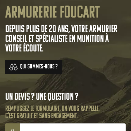
Armurerie Foucart
Depuis plus de 20 ans, votre armurier
conseil et spécialiste en munition à
votre écoute.
Qui sommes-nous ?
Un devis ? Une question ?
Remplissez le formulaire, on vous rappelle.
C'est gratuit et sans engagement.