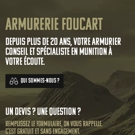
Armurerie Foucart
Depuis plus de 20 ans, votre armurier
conseil et spécialiste en munition à
votre écoute.
Qui sommes-nous ?
Un devis ? Une question ?
Remplissez le formulaire, on vous rappelle.
C'est gratuit et sans engagement.