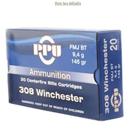
Voir les détails