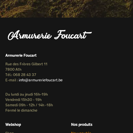
Armurerie Foucart
Rue des Frères Gilbert 11
7800 Ath
Tél.: 068 28 43 37
E-mail :
info@armureriefoucart.be
Du lundi au jeudi 16h-19h
Vendredi 15h30 - 19h
Samedi 09h - 12h / 14h -18h
Fermé le dimanche
Webshop
Nos produits