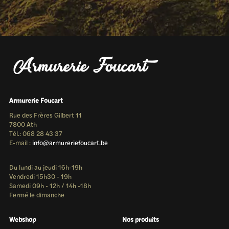
Armurerie Foucart
Rue des Frères Gilbert 11
7800 Ath
Tél.: 068 28 43 37
E-mail :
info@armureriefoucart.be
Du lundi au jeudi 16h-19h
Vendredi 15h30 - 19h
Samedi 09h - 12h / 14h -18h
Fermé le dimanche
Webshop
Nos produits