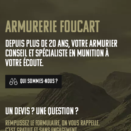
Armurerie Foucart
Depuis plus de 20 ans, votre armurier
conseil et spécialiste en munition à
votre écoute.
Qui sommes-nous ?
Un devis ? Une question ?
Remplissez le formulaire, on vous rappelle.
C'est gratuit et sans engagement.