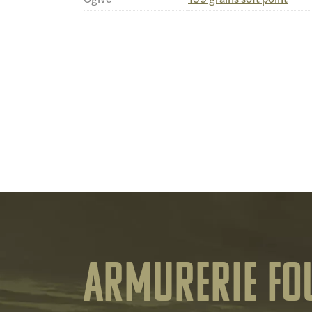
Armurerie Fo