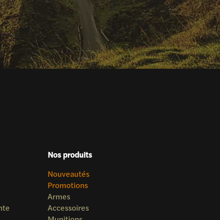
Nos produits
Nouveautés
Promotions
Armes
nte
Accessoires
Munitions