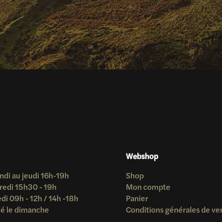
Webshop
ndi au jeudi 16h-19h
Shop
redi 15h30 - 19h
Mon compte
i 09h - 12h / 14h -18h
Panier
é le dimanche
Conditions générales de ve