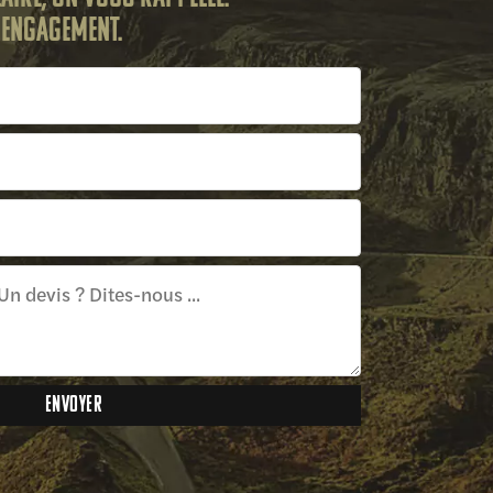
s engagement.