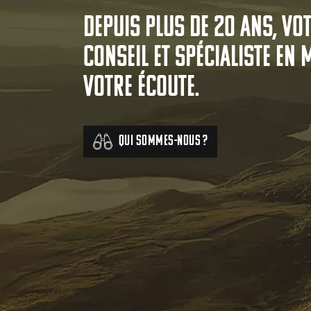
Depuis plus de 20 ans, vo
conseil et spécialiste en 
votre écoute.
Qui sommes-nous ?