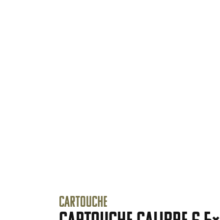
Cartouche