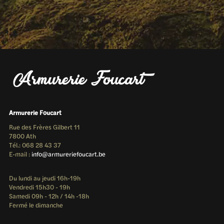
Armurerie Foucart
Rue des Frères Gilbert 11
7800 Ath
Tél.: 068 28 43 37
E-mail :
info@armureriefoucart.be
Du lundi au jeudi 16h-19h
Vendredi 15h30 - 19h
Samedi 09h - 12h / 14h -18h
Fermé le dimanche