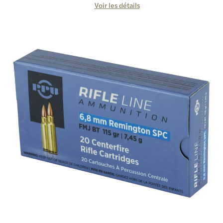
Voir les détails