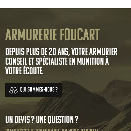
Armurerie Foucart
Depuis plus de 20 ans, votre armurier
conseil et spécialiste en munition à
votre écoute.
Qui sommes-nous ?
Un devis ? Une question ?