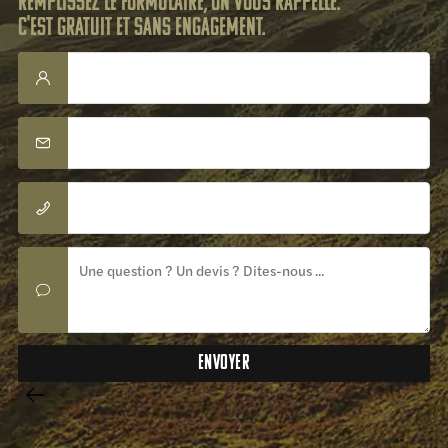
Remplissez le formulaire, on vous rappelle.
C'est gratuit et sans engagement.