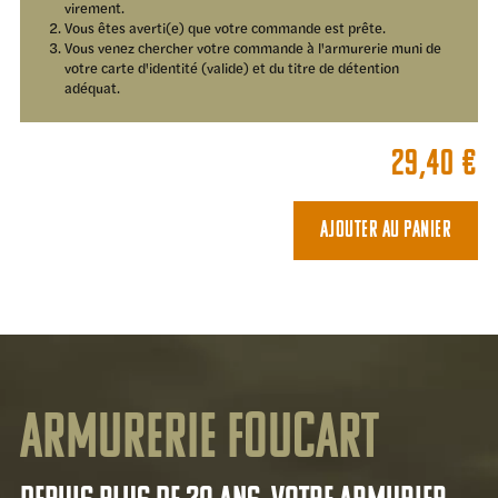
virement.
Vous êtes averti(e) que votre commande est prête.
Vous venez chercher votre commande à l'armurerie muni de
votre carte d'identité (valide) et du titre de détention
adéquat.
29,40
€
Ajouter au panier
Armurerie Foucart