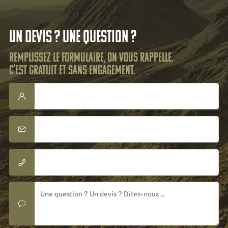
Un devis ? Une question ?
Remplissez le formulaire, on vous rappelle.
C'est gratuit et sans engagement.