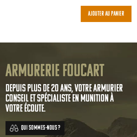
Ajouter au panier
Armurerie Foucart
Depuis plus de 20 ans, votre armurier
conseil et spécialiste en munition à
votre écoute.
Qui sommes-nous ?