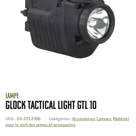
Lampe
Glock Tactical Light GTL 10
UGS :
33-GTL3166
Catégories :
Accessoires
,
Lampes
,
Matériel
pour le port des armes et accessoires