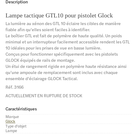
Description
Lampe tactique GTL10 pour pistolet Glock
La lumière au xénon des GTL 10 éclaire les cibles de manière
fiable afin qu’elles soient faciles à identifier.
Le boîtier GTL est fait de polymère de haute qualité. Un poids
minimal et un interrupteur facilement accessible rendent les GTL
10 idéales pour les prises de vue en basse lumière.
Conçus pour fonctionner spécifiquement avec les pistolets
GLOCK équipés de rails de montage.
Un étui de rangement rigide en polymère haute résistance ainsi
qu’une ampoule de remplacement sont inclus avec chaque
ensemble d’éclairage GLOCK Tactical.
Réf. 3166
ACTUELLEMENT EN RUPTURE DE STOCK
Caractéristiques
Marque
Glock
Type d'objet
Lampe