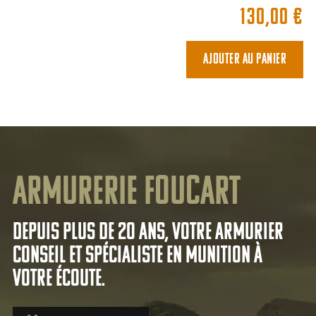
130,00
€
Ajouter au panier
Armurerie Foucart
Depuis plus de 20 ans, votre armurier
conseil et spécialiste en munition à
votre écoute.