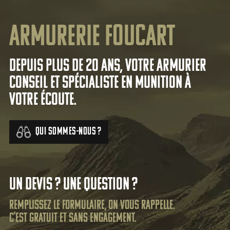
Armurerie Foucart
Depuis plus de 20 ans, votre armurier
conseil et spécialiste en munition à
votre écoute.
Qui sommes-nous ?
Un devis ? Une question ?
Remplissez le formulaire, on vous rappelle.
C'est gratuit et sans engagement.