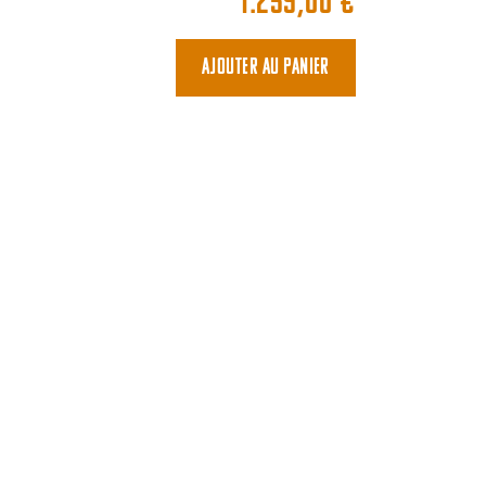
1.259,00
€
Ajouter au panier