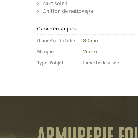
pare soleil
Chiffon de nettoyage
Caractéristiques
Diamètre du tube
30mm
Marque
Vortex
Type d'objet
Lunette de visée