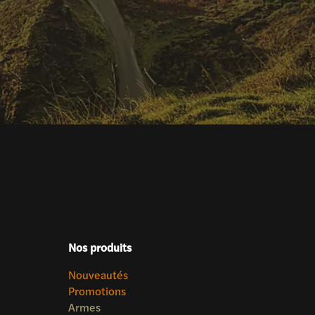
Nos produits
Nouveautés
Promotions
Armes