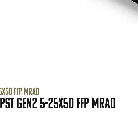
25X50 FFP MRAD
X PST GEN2 5-25X50 FFP MRAD