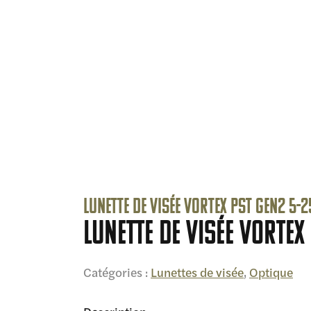
Lunette de visée VORTEX PST GEN2 5-
Lunette de visée VORTE
Catégories :
Lunettes de visée
,
Optique