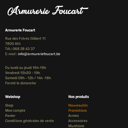
Armurerie Foucart
Rue des Frères Gilbert 11
7800 Ath
Tél.: 068 28 43 37
E-mail :
info@armureriefoucart.be
Du lundi au jeudi 16h-19h
Vendredi 15h30 - 19h
Samedi 09h - 12h / 14h -18h
Fermé le dimanche
Webshop
Nos produits
Shop
Nouveautés
Mon compte
Promotions
Panier
Armes
Conditions générales de vente
Accessoires
Munitions