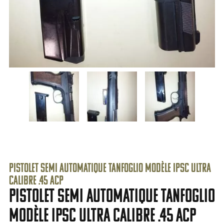
pistolet semi automatique TANFOGLIO modèle IPSC ULTRA
calibre .45 ACP
pistolet semi automatique TANFOGLIO
modèle IPSC ULTRA calibre .45 ACP