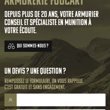
Armurerie Foucart
Depuis plus de 20 ans, votre armurier
conseil et spécialiste en munition à
votre écoute.
Qui sommes-nous ?
Un devis ? Une question ?
Remplissez le formulaire, on vous rappelle.
C'est gratuit et sans engagement.