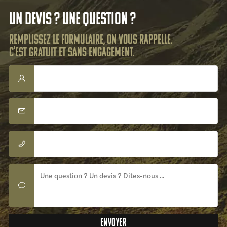
Un devis ? Une question ?
Remplissez le formulaire, on vous rappelle.
C'est gratuit et sans engagement.