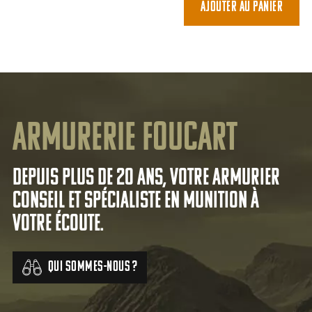
Ajouter au panier
Armurerie Foucart
Depuis plus de 20 ans, votre armurier
conseil et spécialiste en munition à
votre écoute.
Qui sommes-nous ?