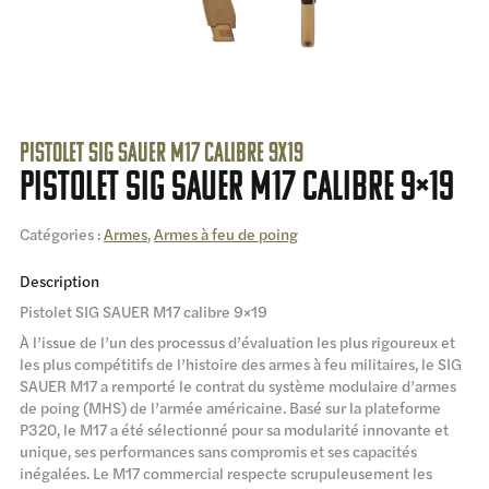
Pistolet SIG SAUER M17 calibre 9x19
Pistolet SIG SAUER M17 calibre 9×19
Catégories :
Armes
,
Armes à feu de poing
Description
Pistolet SIG SAUER M17 calibre 9×19
À l’issue de l’un des processus d’évaluation les plus rigoureux et
les plus compétitifs de l’histoire des armes à feu militaires, le SIG
SAUER M17 a remporté le contrat du système modulaire d’armes
de poing (MHS) de l’armée américaine. Basé sur la plateforme
P320, le M17 a été sélectionné pour sa modularité innovante et
unique, ses performances sans compromis et ses capacités
inégalées. Le M17 commercial respecte scrupuleusement les