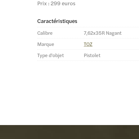
Prix : 299 euros
Caractéristiques
Calibre
7,62x35R Nagant
Marque
TOZ
Type d'objet
Pistolet