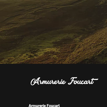
Armurerie Foucart