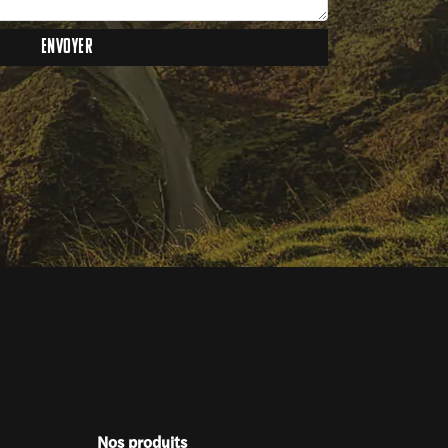
Nos produits