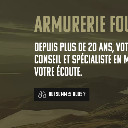
Armurerie Fo
Depuis plus de 20 ans, vo
conseil et spécialiste en 
votre écoute.
Qui sommes-nous ?