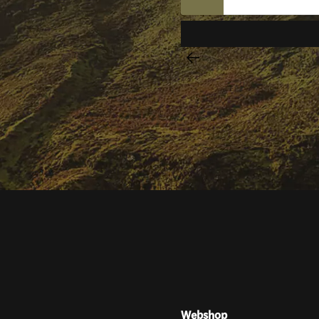
Webshop