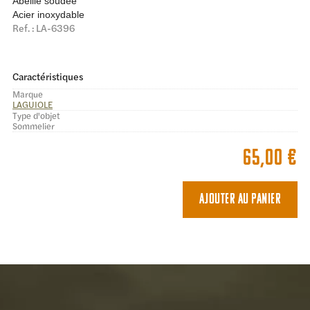
Abeille soudée
Acier inoxydable
Ref. : LA-6396
Caractéristiques
Marque
LAGUIOLE
Type d'objet
Sommelier
65,00
€
Ajouter au panier