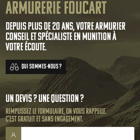
Armurerie Foucart
Depuis plus de 20 ans, votre armurier
conseil et spécialiste en munition à
votre écoute.
Qui sommes-nous ?
Un devis ? Une question ?
Remplissez le formulaire, on vous rappelle.
C'est gratuit et sans engagement.