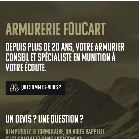
Armurerie Foucart
Depuis plus de 20 ans, votre armurier
conseil et spécialiste en munition à
votre écoute.
Qui sommes-nous ?
Un devis ? Une question ?
Remplissez le formulaire, on vous rappelle.