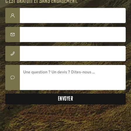
C'est gratuit et sans engagement.