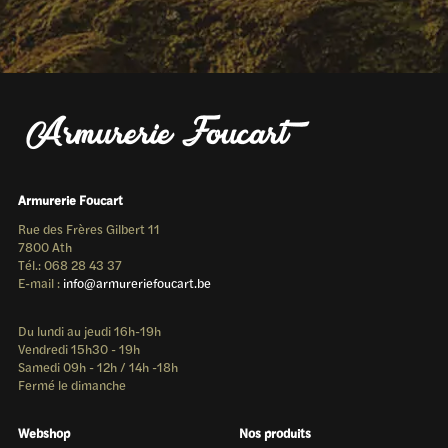
Armurerie Foucart
Rue des Frères Gilbert 11
7800 Ath
Tél.: 068 28 43 37
E-mail :
info@armureriefoucart.be
Du lundi au jeudi 16h-19h
Vendredi 15h30 - 19h
Samedi 09h - 12h / 14h -18h
Fermé le dimanche
Webshop
Nos produits