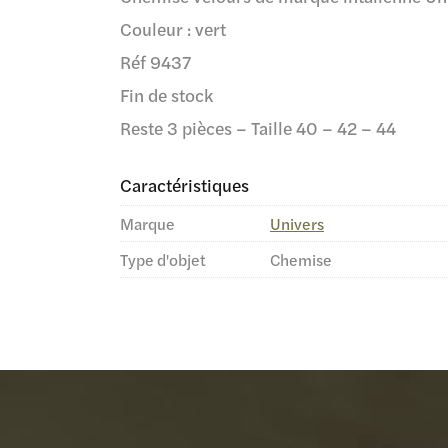
Couleur : vert
Réf 9437
Fin de stock
Reste 3 pièces – Taille 40 – 42 – 44
Caractéristiques
Marque
Univers
Type d'objet
Chemise