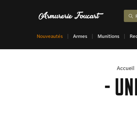
Nouveautés
Armes
Munitions
Re
Accueil
UN