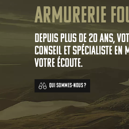
Armurerie Fo
Depuis plus de 20 ans, vo
conseil et spécialiste en 
votre écoute.
Qui sommes-nous ?