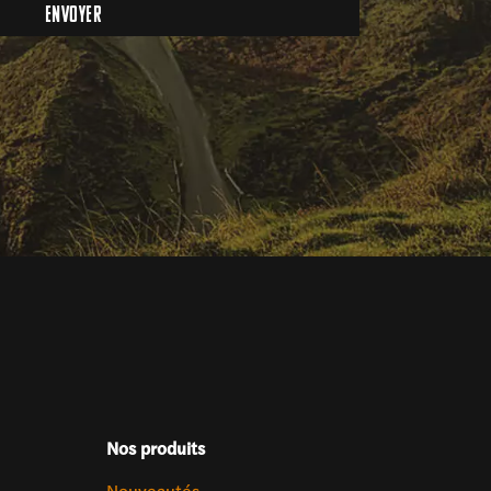
Nos produits
Nouveautés