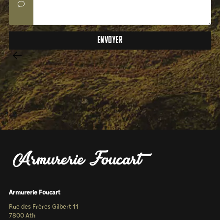
Armurerie Foucart
Rue des Frères Gilbert 11
7800 Ath