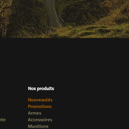
Nos produits
Nouveautés
Promotions
Armes
nte
Accessoires
Munitions