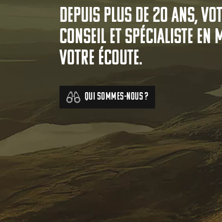
Depuis plus de 20 ans, vo
conseil et spécialiste en 
votre écoute.
Qui sommes-nous ?