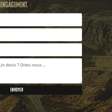
s engagement.