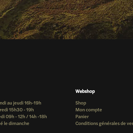
Webshop
ndi au jeudi 16h-19h
Shop
redi 15h30 - 19h
Mon compte
i 09h - 12h / 14h -18h
Panier
é le dimanche
Conditions générales de ve