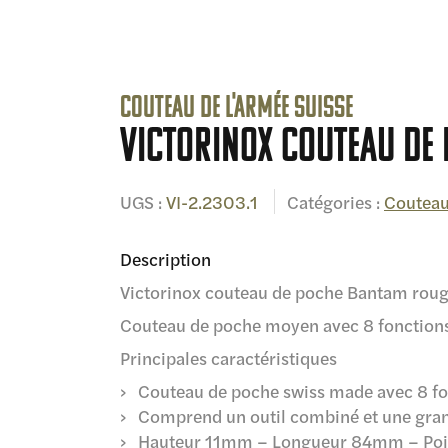
Couteau de l'armée suisse
Victorinox couteau de
UGS :
VI-2.2303.1
Catégories :
Couteau
Description
Victorinox couteau de poche Bantam rou
Couteau de poche moyen avec 8 fonction
Principales caractéristiques
Couteau de poche swiss made avec 8 fo
Comprend un outil combiné et une gra
Hauteur 11mm – Longueur 84mm – Poi