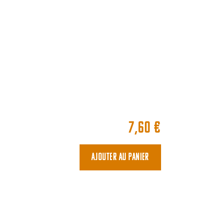
7,60
€
Ajouter au panier