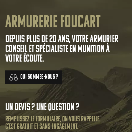
Armurerie Foucart
Depuis plus de 20 ans, votre armurier
conseil et spécialiste en munition à
votre écoute.
Qui sommes-nous ?
Un devis ? Une question ?
Remplissez le formulaire, on vous rappelle.
C'est gratuit et sans engagement.