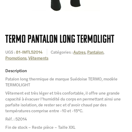
Termo pantalon long TermoLight
UGS :
81-IMTL52014
Catégories :
Autres
,
Pantalon
,
Promotions
,
Vêtements
Description
Patalon long thermique de marque Suédoise TERMO, modèle
TERMOLIGHT
Vêtement est très léger et très confortable, il offre une grande
capacité à évacuer l’humidité du corps en permettant ainsi une
parfaite isolation, de rester sec et d’avoir chaud par des
températures comprise entre -10 et -15°C.
Réf. : 52014
Fin de stock – Reste pièce – Taille XXL