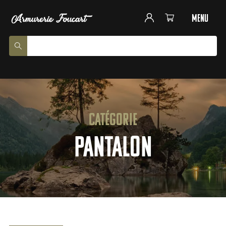
menu
Catégorie
Pantalon