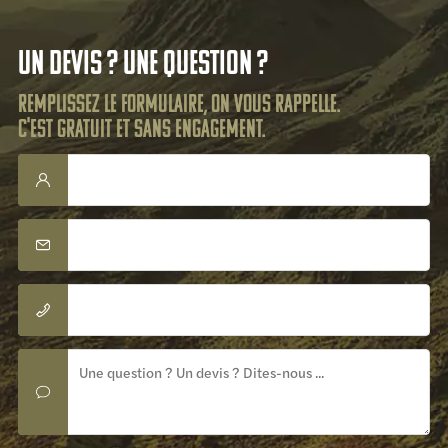
Un devis ? Une question ?
Remplissez le formulaire, on vous rappelle.
C'est gratuit et sans engagement.