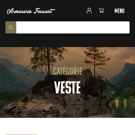
menu
Catégorie
Veste