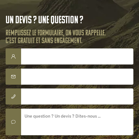
Un devis ? Une question ?
Remplissez le formulaire, on vous rappelle.
C'est gratuit et sans engagement.